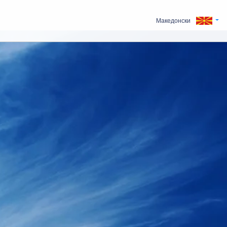
Македонски