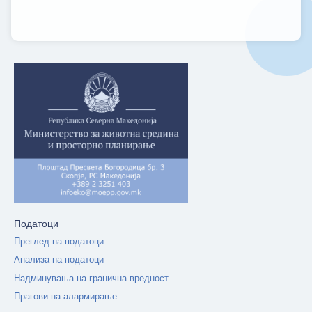
Податоци
Преглед на податоци
Анализа на податоци
Надминувања на гранична вредност
Прагови на алармирање