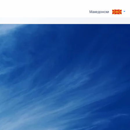
Македонски