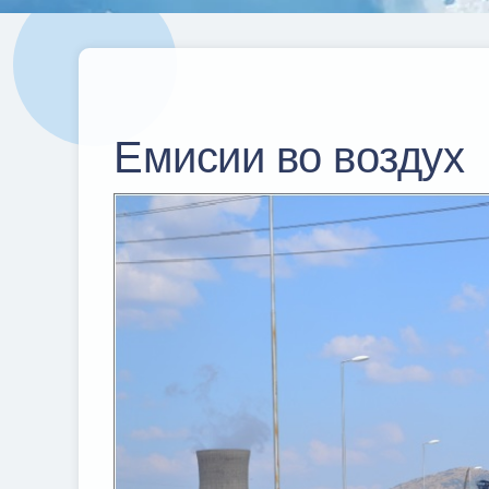
Емисии во воздух