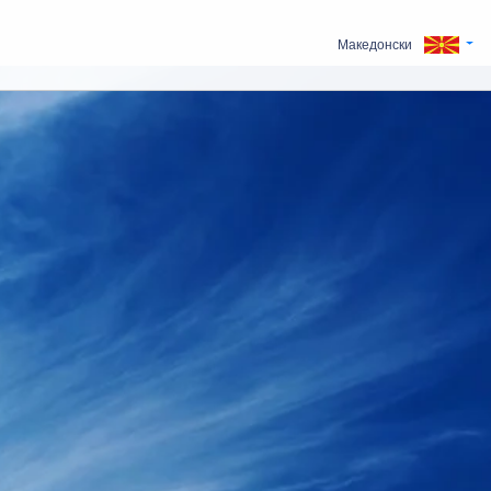
Македонски