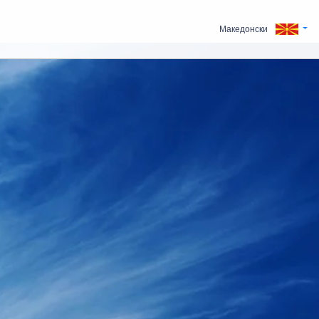
Македонски