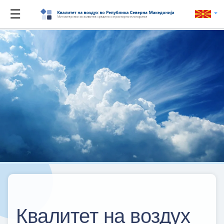
☰
Квалитет на воздух