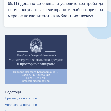
69/11) детално се опишани условите кои треба да
ги исполнуваат акредитираните лаборатории за
мерење на квалитетот на амбиентниот воздух.
Податоци
Преглед на податоци
Анализа на податоци