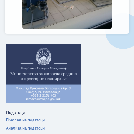
Податоци
Преглед на податоци
Анализа на податоци