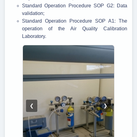
Standard Operation Procedure SOP G2: Data
validation;
Standard Operation Procedure SOP A1: The
operation of the Air Quality Calibration
Laboratory.
❮
❯