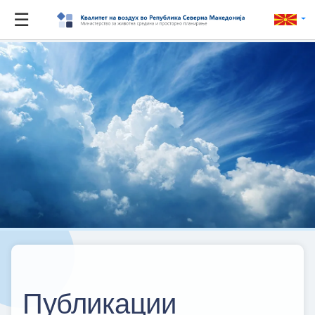
☰
Публикации