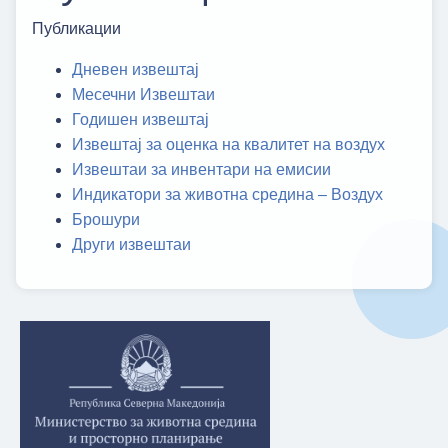
Публикации
Дневен извештај
Месечни Извештаи
Годишен извештај
Извештај за оценка на квалитет на воздух
Извештаи за инвентари на емисии
Индикатори за животна средина – Воздух
Брошури
Други извештаи