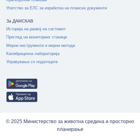
Упатство за ЕЛС за изработка на плански документи
За ДАМСКАВ
Историја на развој на системот
Преглед на мониторинг станици
Мерни инструменти и мерни методи
Калибрациона лабораторија
Управување со податоците
© 2025 Министерство за животна средина и просторно
планирање